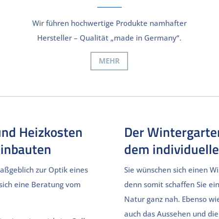
Wir führen hochwertige Produkte namhafter
Hersteller – Qualität „made in Germany“.
MEHR
und Heizkosten
Der Wintergarte
Einbauten
dem individuelle
aßgeblich zur Optik eines
Sie wünschen sich einen Wi
 sich eine Beratung vom
denn somit schaffen Sie e
Natur ganz nah. Ebenso wie
auch das Aussehen und die