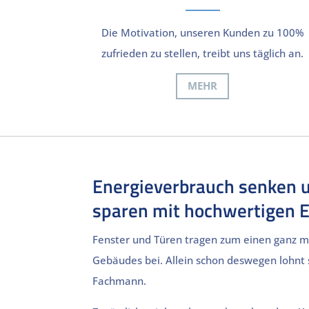
Die Motivation, unseren Kunden zu 100%
zufrieden zu stellen, treibt uns täglich an.
MEHR
Energieverbrauch senken 
sparen mit hochwertigen 
Fenster und Türen tragen zum einen ganz m
Gebäudes bei. Allein schon deswegen lohnt
Fachmann.