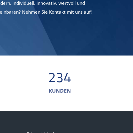
rn, individuell, innovativ, wertvoll und
reinbaren? Nehmen Sie Kontakt mit uns auf!
234
KUNDEN