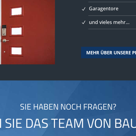
Garagentore
und vieles mehr…
MEHR ÜBER UNSERE 
SIE HABEN NOCH FRAGEN?
N SIE DAS TEAM VON B