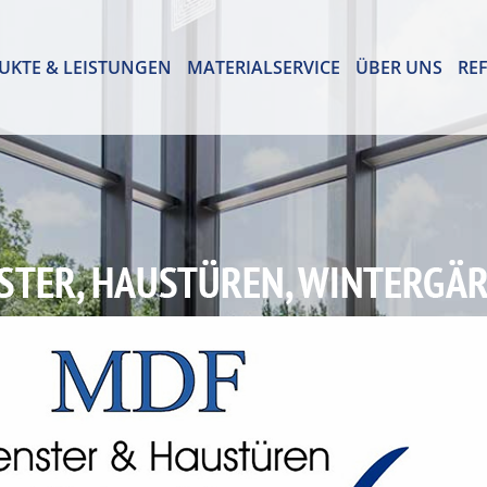
UKTE & LEISTUNGEN
MATERIALSERVICE
ÜBER UNS
RE