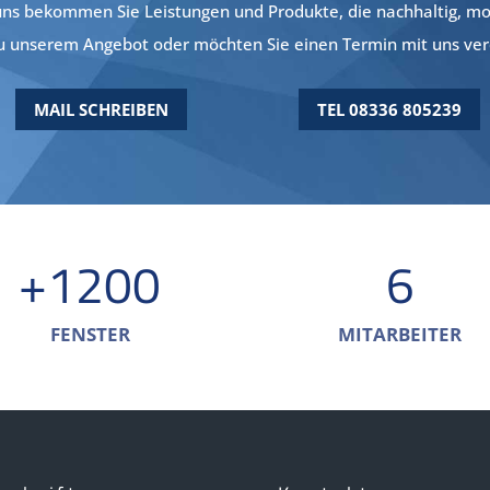
ns bekommen Sie Leistungen und Produkte, die nachhaltig, mode
 zu unserem Angebot oder möchten Sie einen Termin mit uns ve
MAIL SCHREIBEN
TEL 08336 805239
+1200
6
FENSTER
MITARBEITER