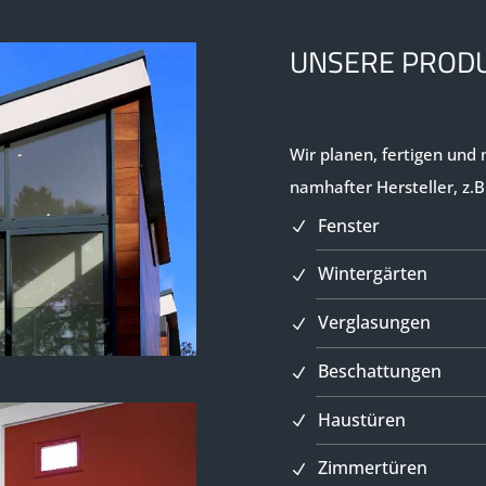
UNSERE PROD
Wir planen, fertigen und
namhafter Hersteller, z.B
Fenster
Wintergärten
Verglasungen
Beschattungen
Haustüren
Zimmertüren