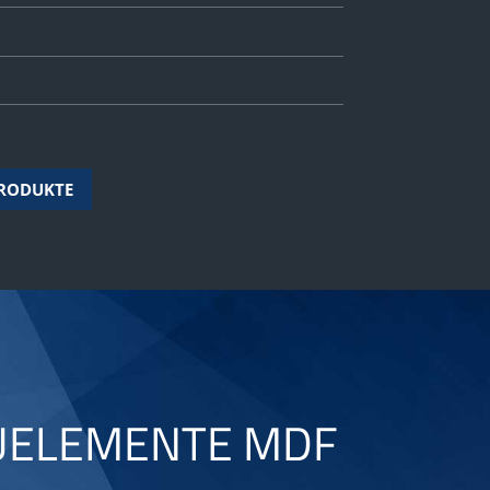
PRODUKTE
AUELEMENTE MDF