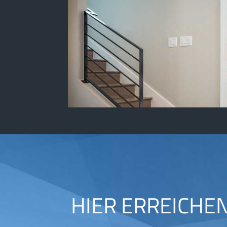
HIER ERREICHE