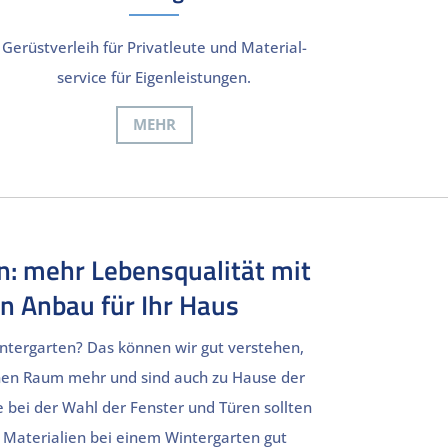
Gerüstverleih für Privatleute und Material­
service für Eigenleistungen.
MEHR
n: mehr Lebensqualität mit
n Anbau für Ihr Haus
ntergarten? Das können wir gut verstehen,
inen Raum mehr und sind auch zu Hause der
 bei der Wahl der Fenster und Türen sollten
 Materialien bei einem Wintergarten gut