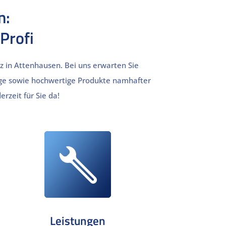
n:
Profi
in Attenhausen. Bei uns erwarten Sie
age sowie hochwertige Produkte namhafter
rzeit für Sie da!
Leistungen