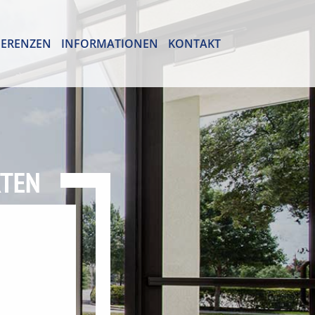
FERENZEN
INFORMATIONEN
KONTAKT